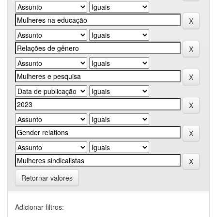
Retornar valores
Adicionar filtros: