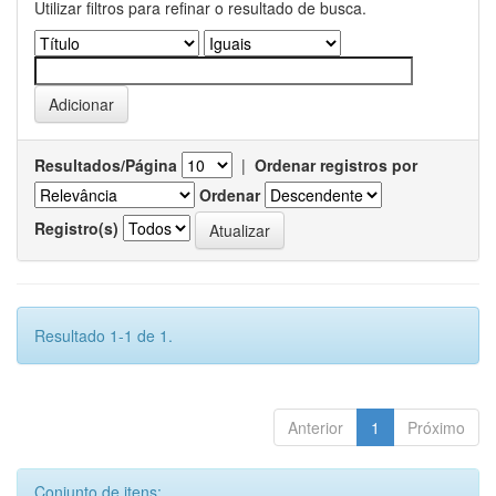
Utilizar filtros para refinar o resultado de busca.
Resultados/Página
|
Ordenar registros por
Ordenar
Registro(s)
Resultado 1-1 de 1.
Anterior
1
Próximo
Conjunto de itens: