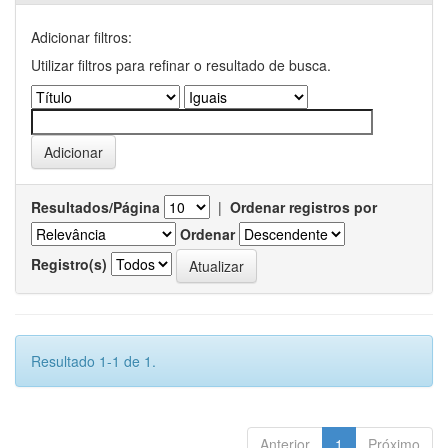
Adicionar filtros:
Utilizar filtros para refinar o resultado de busca.
Resultados/Página
|
Ordenar registros por
Ordenar
Registro(s)
Resultado 1-1 de 1.
Anterior
1
Próximo