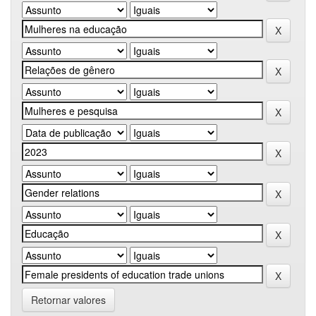
Retornar valores