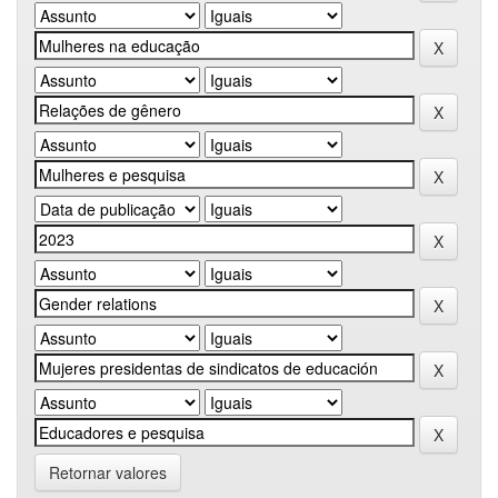
Retornar valores