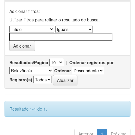
Adicionar filtros:
Utilizar filtros para refinar o resultado de busca.
Resultados/Página
|
Ordenar registros por
Ordenar
Registro(s)
Resultado 1-1 de 1.
Anterior
1
Próximo