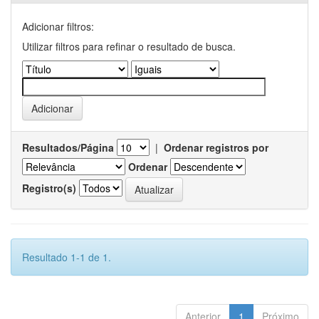
Adicionar filtros:
Utilizar filtros para refinar o resultado de busca.
Resultados/Página
|
Ordenar registros por
Ordenar
Registro(s)
Resultado 1-1 de 1.
Anterior
1
Próximo