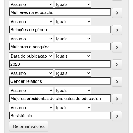
Retornar valores