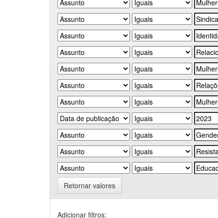
Retornar valores
Adicionar filtros: