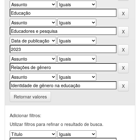
Retornar valores
Adicionar filtros:
Utilizar filtros para refinar o resultado de busca.