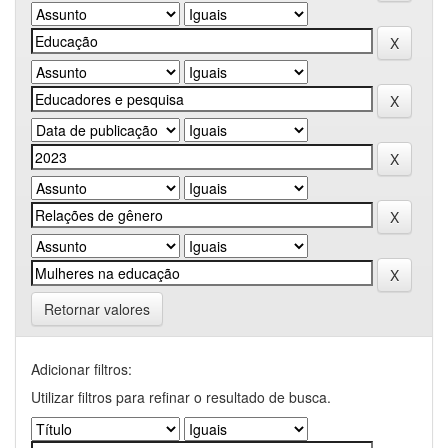
Retornar valores
Adicionar filtros:
Utilizar filtros para refinar o resultado de busca.