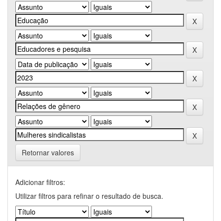
Retornar valores
Adicionar filtros:
Utilizar filtros para refinar o resultado de busca.