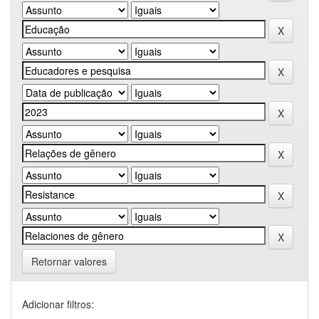
Retornar valores
Adicionar filtros: