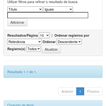
Utilizar filtros para refinar o resultado de busca.
Resultados/Página
|
Ordenar registros por
Ordenar
Registro(s)
Resultado 1-1 de 1.
Anterior
1
Próximo
Conjunto de itens: