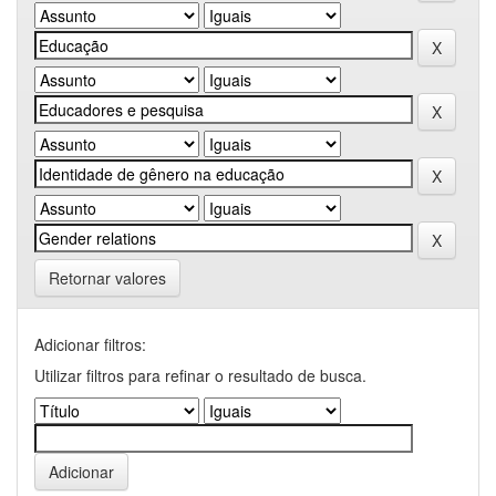
Retornar valores
Adicionar filtros:
Utilizar filtros para refinar o resultado de busca.