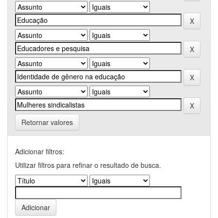
Retornar valores
Adicionar filtros:
Utilizar filtros para refinar o resultado de busca.