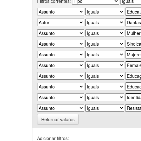
Filtros correntes:
Retornar valores
Adicionar filtros: