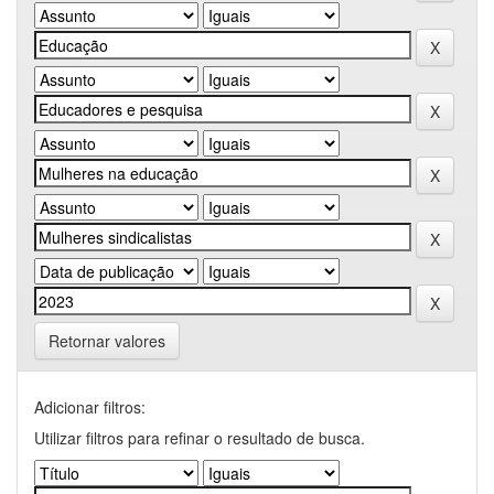
Retornar valores
Adicionar filtros:
Utilizar filtros para refinar o resultado de busca.