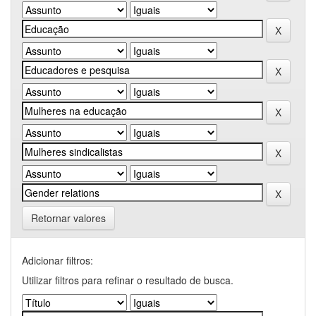
Retornar valores
Adicionar filtros:
Utilizar filtros para refinar o resultado de busca.