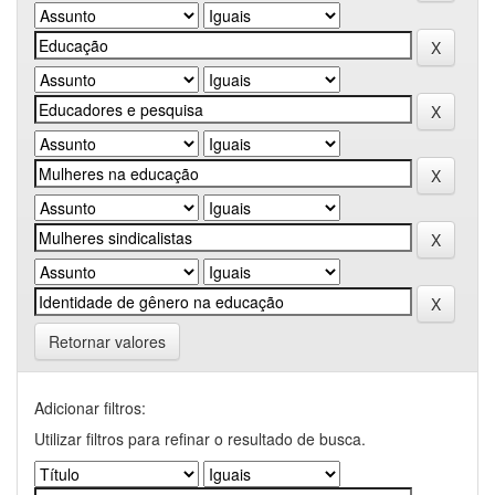
Retornar valores
Adicionar filtros:
Utilizar filtros para refinar o resultado de busca.