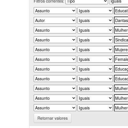
Filtros correntes:
Retornar valores