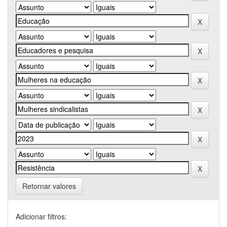
Retornar valores
Adicionar filtros: