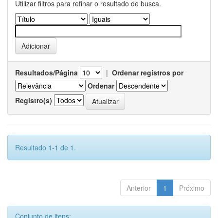
Utilizar filtros para refinar o resultado de busca.
Resultados/Página
|
Ordenar registros por
Ordenar
Registro(s)
Resultado 1-1 de 1.
Anterior
1
Próximo
Conjunto de itens: