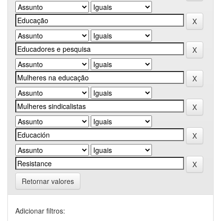
Retornar valores
Adicionar filtros: