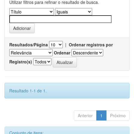
Utilizar filtros para refinar o resultado de busca.
Resultados/Página
|
Ordenar registros por
Ordenar
Registro(s)
Resultado 1-1 de 1.
Anterior
1
Próximo
Conjunto de itens: