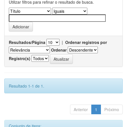
Utilizar filtros para refinar o resultado de busca.
Resultados/Página
|
Ordenar registros por
Ordenar
Registro(s)
Resultado 1-1 de 1.
Anterior
1
Próximo
Conjunto de itens: