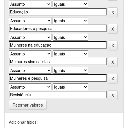
Retornar valores
Adicionar filtros: