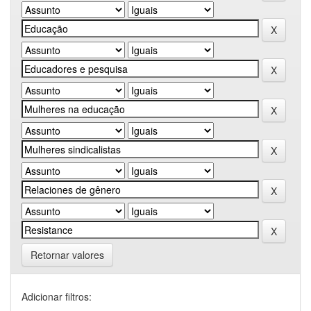
Retornar valores
Adicionar filtros: