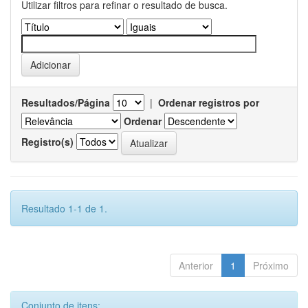
Utilizar filtros para refinar o resultado de busca.
Resultados/Página
|
Ordenar registros por
Ordenar
Registro(s)
Resultado 1-1 de 1.
Anterior
1
Próximo
Conjunto de itens: