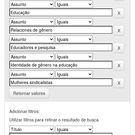
Retornar valores
Adicionar filtros:
Utilizar filtros para refinar o resultado de busca.