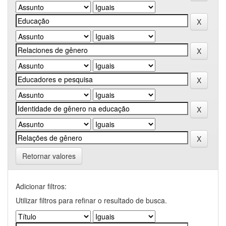
Retornar valores
Adicionar filtros:
Utilizar filtros para refinar o resultado de busca.