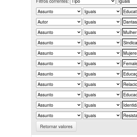
Filtros correntes:
Retornar valores