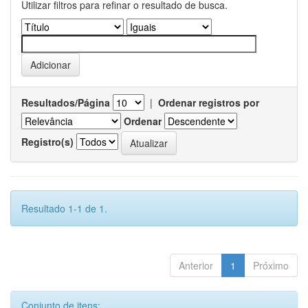
Utilizar filtros para refinar o resultado de busca.
Resultados/Página
|
Ordenar registros por
Ordenar
Registro(s)
Resultado 1-1 de 1.
Anterior
1
Próximo
Conjunto de itens: