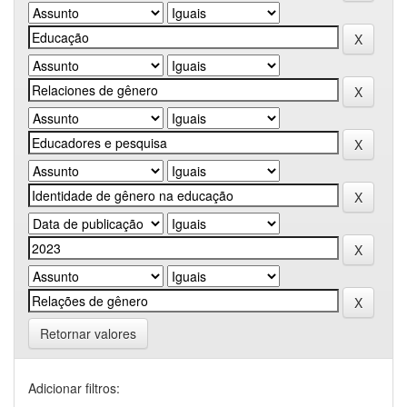
Retornar valores
Adicionar filtros: