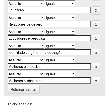
Retornar valores
Adicionar filtros: