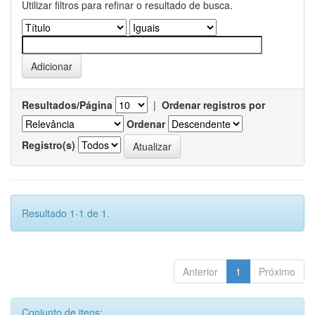
Utilizar filtros para refinar o resultado de busca.
Resultados/Página
|
Ordenar registros por
Ordenar
Registro(s)
Resultado 1-1 de 1.
Anterior
1
Próximo
Conjunto de itens: