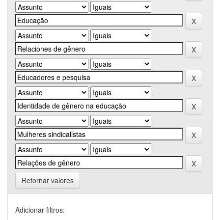
Retornar valores
Adicionar filtros: