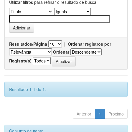
Utilizar filtros para refinar o resultado de busca.
Resultados/Página
|
Ordenar registros por
Ordenar
Registro(s)
Resultado 1-1 de 1.
Anterior
1
Próximo
Conjunto de itens: