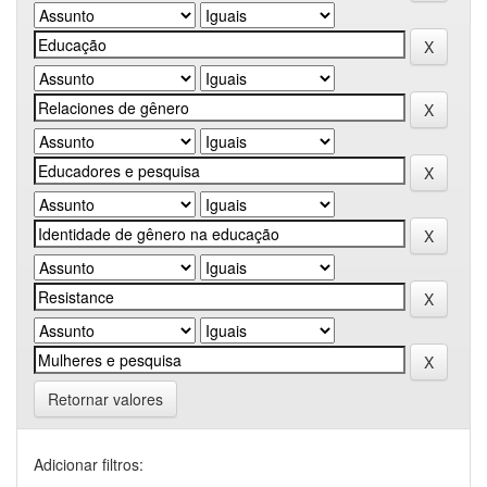
Retornar valores
Adicionar filtros: