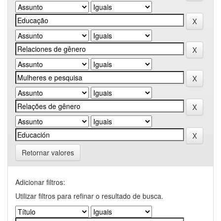
Retornar valores
Adicionar filtros:
Utilizar filtros para refinar o resultado de busca.