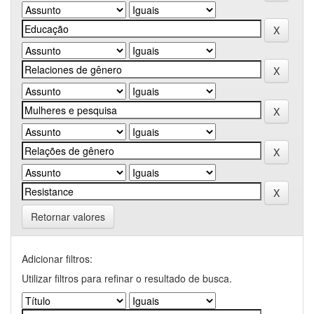
Retornar valores
Adicionar filtros:
Utilizar filtros para refinar o resultado de busca.