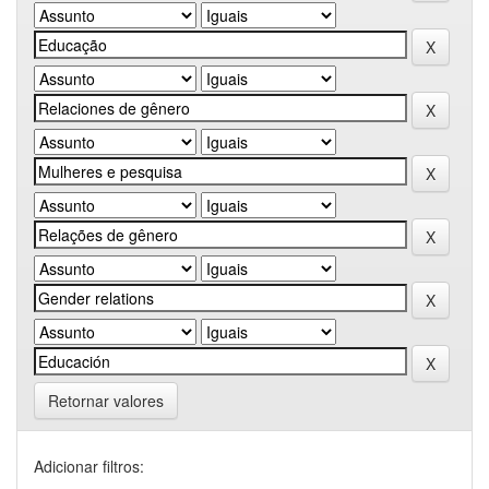
Retornar valores
Adicionar filtros: