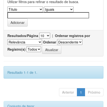
Utilizar filtros para refinar o resultado de busca.
Resultados/Página
|
Ordenar registros por
Ordenar
Registro(s)
Resultado 1-1 de 1.
Anterior
1
Próximo
Conjunto de itens: