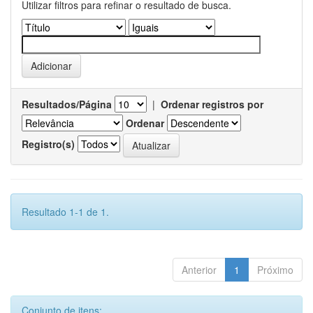
Utilizar filtros para refinar o resultado de busca.
Resultados/Página
|
Ordenar registros por
Ordenar
Registro(s)
Resultado 1-1 de 1.
Anterior
1
Próximo
Conjunto de itens: