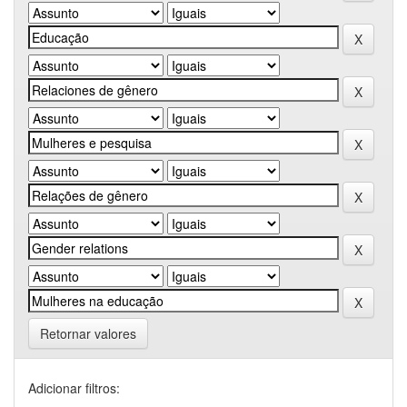
Retornar valores
Adicionar filtros: