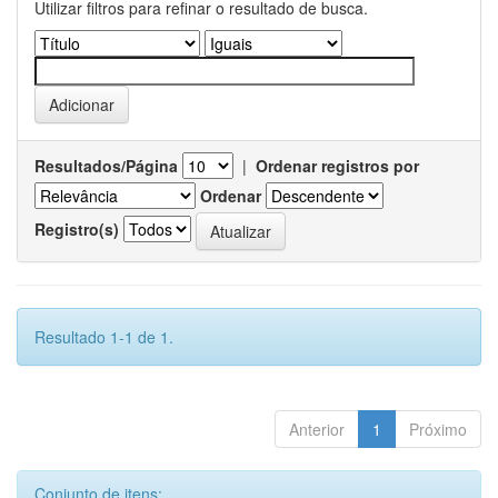
Utilizar filtros para refinar o resultado de busca.
Resultados/Página
|
Ordenar registros por
Ordenar
Registro(s)
Resultado 1-1 de 1.
Anterior
1
Próximo
Conjunto de itens: