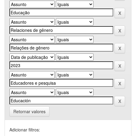
Retornar valores
Adicionar filtros: