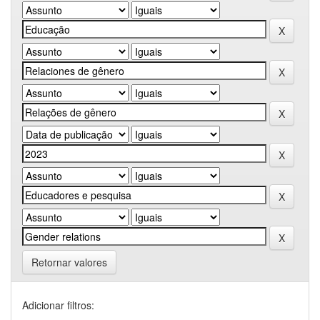
Retornar valores
Adicionar filtros: