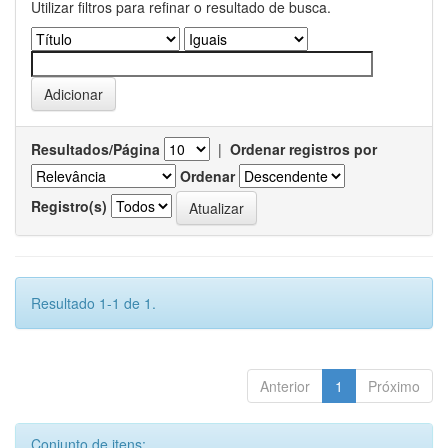
Utilizar filtros para refinar o resultado de busca.
Resultados/Página
|
Ordenar registros por
Ordenar
Registro(s)
Resultado 1-1 de 1.
Anterior
1
Próximo
Conjunto de itens: