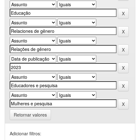
Retornar valores
Adicionar filtros: