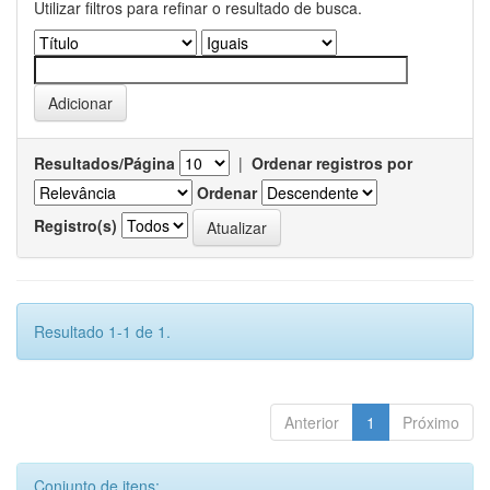
Utilizar filtros para refinar o resultado de busca.
Resultados/Página
|
Ordenar registros por
Ordenar
Registro(s)
Resultado 1-1 de 1.
Anterior
1
Próximo
Conjunto de itens: