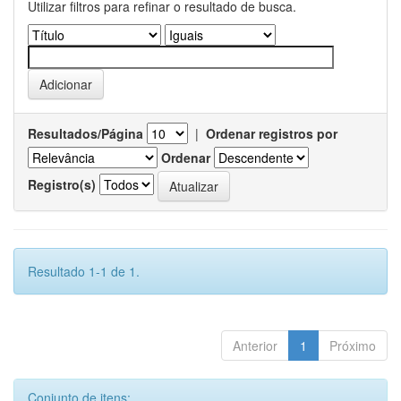
Utilizar filtros para refinar o resultado de busca.
Resultados/Página
|
Ordenar registros por
Ordenar
Registro(s)
Resultado 1-1 de 1.
Anterior
1
Próximo
Conjunto de itens: