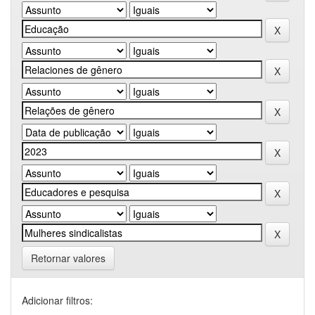
Retornar valores
Adicionar filtros: