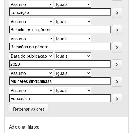
Retornar valores
Adicionar filtros: