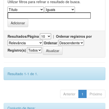
Utilizar filtros para refinar o resultado de busca.
Resultados/Página
|
Ordenar registros por
Ordenar
Registro(s)
Resultado 1-1 de 1.
Anterior
1
Próximo
Conjunto de itens: