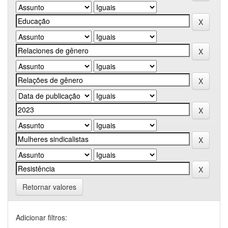
Retornar valores
Adicionar filtros: