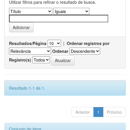
Utilizar filtros para refinar o resultado de busca.
Resultados/Página
|
Ordenar registros por
Ordenar
Registro(s)
Resultado 1-1 de 1.
Anterior
1
Próximo
Conjunto de itens: