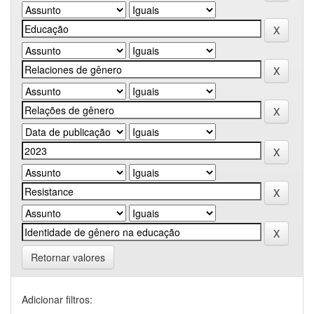
Retornar valores
Adicionar filtros: