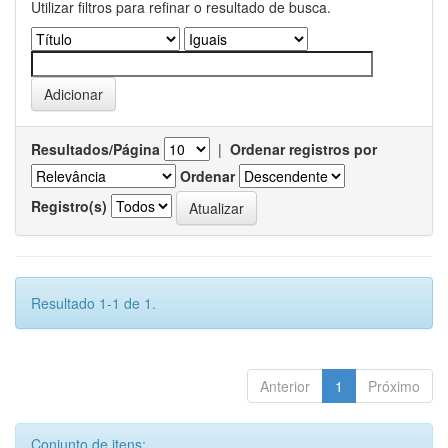
Utilizar filtros para refinar o resultado de busca.
Resultados/Página
|
Ordenar registros por
Ordenar
Registro(s)
Resultado 1-1 de 1.
Anterior
1
Próximo
Conjunto de itens: