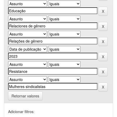
Retornar valores
Adicionar filtros: