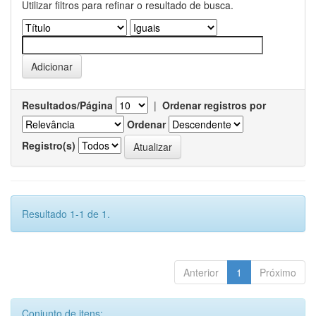
Utilizar filtros para refinar o resultado de busca.
Resultados/Página
|
Ordenar registros por
Ordenar
Registro(s)
Resultado 1-1 de 1.
Anterior
1
Próximo
Conjunto de itens: