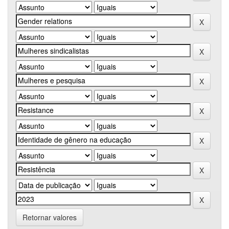
Retornar valores