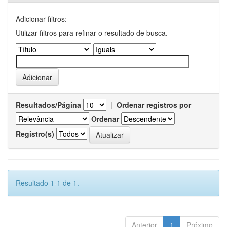
Adicionar filtros:
Utilizar filtros para refinar o resultado de busca.
Resultados/Página
|
Ordenar registros por
Ordenar
Registro(s)
Resultado 1-1 de 1.
Anterior
1
Próximo