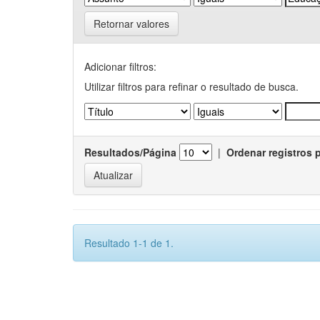
Retornar valores
Adicionar filtros:
Utilizar filtros para refinar o resultado de busca.
Resultados/Página
|
Ordenar registros 
Resultado 1-1 de 1.