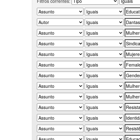
Filtros correntes: