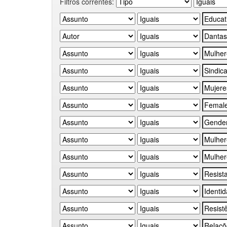
Filtros correntes: