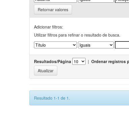
Retornar valores
Adicionar filtros:
Utilizar filtros para refinar o resultado de busca.
Resultados/Página
|
Ordenar registros 
Resultado 1-1 de 1.