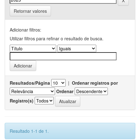
Retornar valores
Adicionar filtros:
Utilizar filtros para refinar o resultado de busca.
Resultados/Página
|
Ordenar registros por
Ordenar
Registro(s)
Resultado 1-1 de 1.