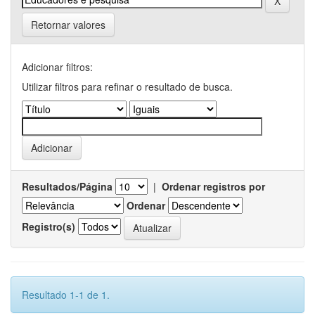
Retornar valores
Adicionar filtros:
Utilizar filtros para refinar o resultado de busca.
Resultados/Página
|
Ordenar registros por
Ordenar
Registro(s)
Resultado 1-1 de 1.