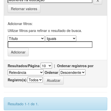
Retornar valores
Adicionar filtros:
Utilizar filtros para refinar o resultado de busca.
Resultados/Página
|
Ordenar registros por
Ordenar
Registro(s)
Resultado 1-1 de 1.