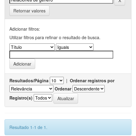
Retornar valores
Adicionar filtros:
Utilizar filtros para refinar o resultado de busca.
Resultados/Página
|
Ordenar registros por
Ordenar
Registro(s)
Resultado 1-1 de 1.