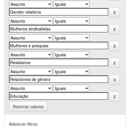
Retornar valores
Adicionar filtros: