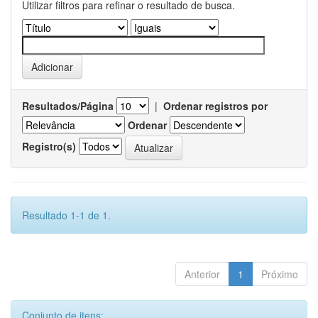
Utilizar filtros para refinar o resultado de busca.
Resultados/Página
|
Ordenar registros por
Ordenar
Registro(s)
Resultado 1-1 de 1.
Anterior
1
Próximo
Conjunto de itens: