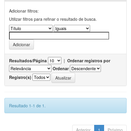
Adicionar filtros:
Utilizar filtros para refinar o resultado de busca.
Resultados/Página
|
Ordenar registros por
Ordenar
Registro(s)
Resultado 1-1 de 1.
Anterior
1
Próximo