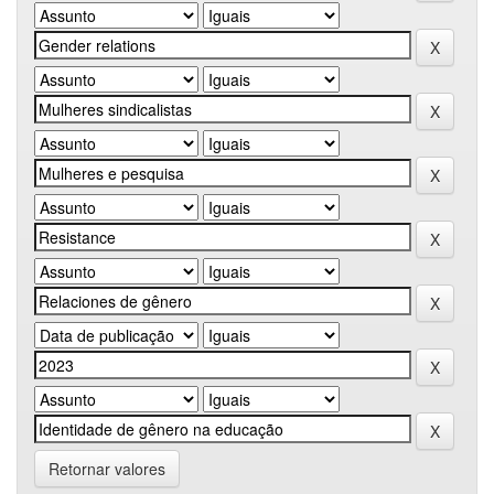
Retornar valores