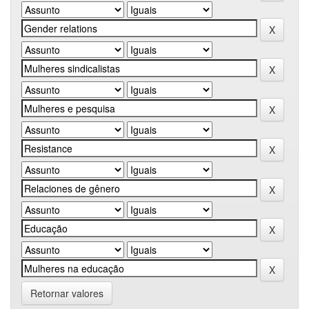
Retornar valores