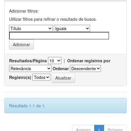
Adicionar filtros:
Utilizar filtros para refinar o resultado de busca.
Resultados/Página
|
Ordenar registros por
Ordenar
Registro(s)
Resultado 1-1 de 1.
Anterior
1
Próximo