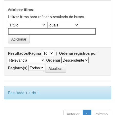
Adicionar filtros:
Utilizar filtros para refinar o resultado de busca.
Resultados/Página
|
Ordenar registros por
Ordenar
Registro(s)
Resultado 1-1 de 1.
Anterior
1
Próximo