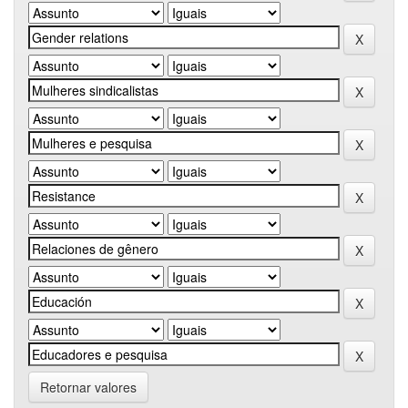
Retornar valores